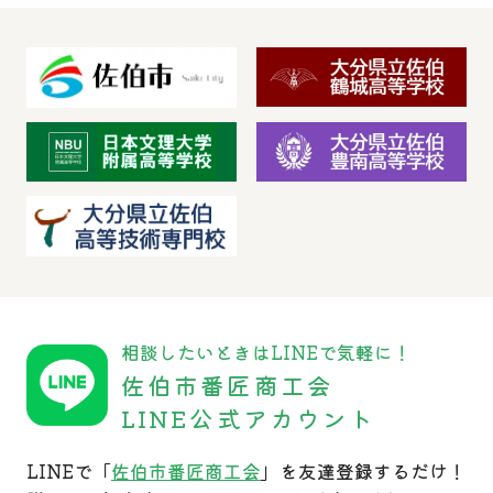
相談したいときはLINEで気軽に！
佐伯市番匠商工会
LINE公式アカウント
LINEで「
佐伯市番匠商工会
」を友達登録するだけ！