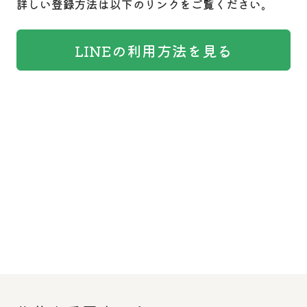
詳しい登録方法は以下のリンクをご覧ください。
LINEの利用方法を見る