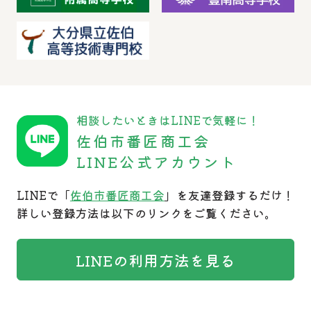
相談したいときはLINEで気軽に！
佐伯市番匠商工会
LINE公式アカウント
LINEで「
佐伯市番匠商工会
」を友達登録するだけ！
詳しい登録方法は以下のリンクをご覧ください。
LINEの利用方法を見る