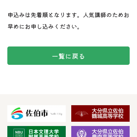
申込みは先着順となります。人気講師のためお
早めにお申し込みください。
一覧に戻る