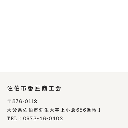
佐伯市番匠商工会
〒876-0112
大分県佐伯市弥生大字上小倉656番地１
TEL：0972-46-0402