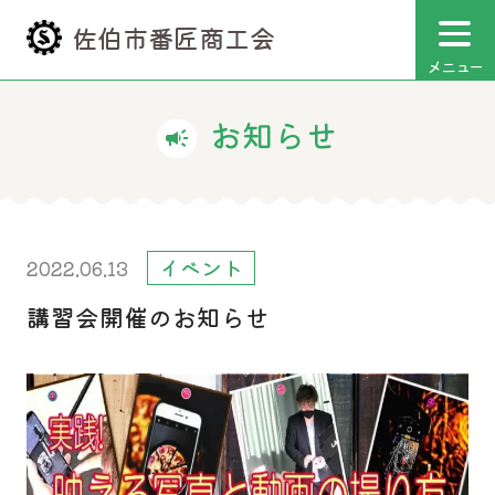
佐伯市番匠商工会
メニュー
お知らせ
campaign
イベント
2022.06.13
講習会開催のお知らせ