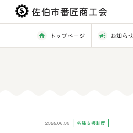
佐伯市番匠商工会
トップページ
お知ら
各種支援制度
2024.06.03