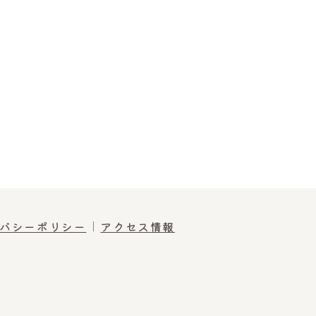
バシーポリシー
アクセス情報