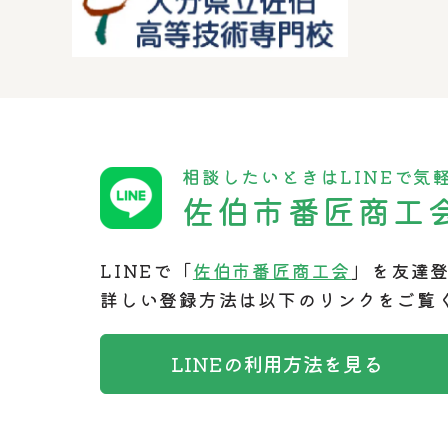
相談したいときはLINEで気
佐伯市番匠商工
LINEで「
佐伯市番匠商工会
」を友達
詳しい登録方法は以下のリンクをご覧
LINEの利用方法を見る