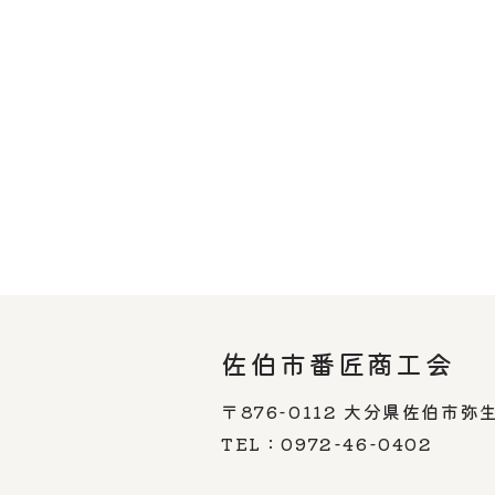
佐伯市番匠商工会
〒876-0112
大分県佐伯市弥生
TEL：0972-46-0402