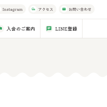
Instagram
アクセス
お問い合わせ
入会のご案内
LINE登録