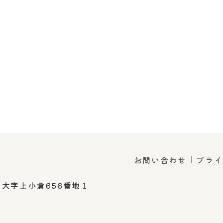
お問い合わせ
プライ
大字上小倉656番地１