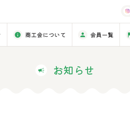
せ
商工会について
会員一覧
お知らせ
campaign