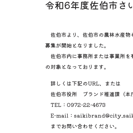
令和6年度佐伯市さ
佐伯市より、佐伯市の農林水産物そ
募集が開始となりました。
佐伯市内に事務所または事業所を有
の対象となっております。
詳しくは下記のURL、または
佐伯市役所 ブランド推進課（本庁
TEL：0972-22-4673
E-mail：saikibrand@city.saiki
までお問い合わせください。