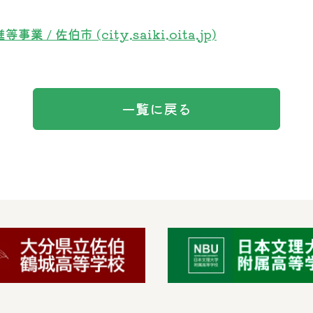
 佐伯市 (city.saiki.oita.jp)
一覧に戻る