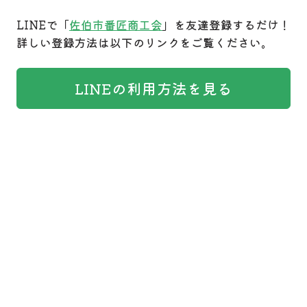
LINEで「
佐伯市番匠商工会
」を友達登録するだけ！
詳しい登録方法は以下のリンクをご覧ください。
LINEの利用方法を見る