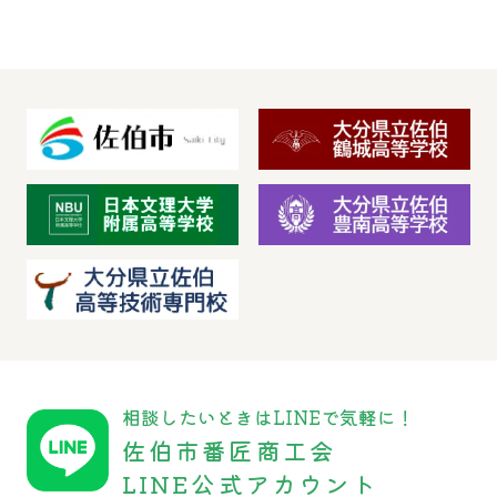
相談したいときはLINEで気軽に！
佐伯市番匠商工会
LINE公式アカウント