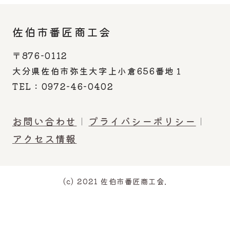
佐伯市番匠商工会
〒876-0112
大分県佐伯市弥生大字上小倉656番地１
TEL：0972-46-0402
お問い合わせ
プライバシーポリシー
アクセス情報
(c) 2021 佐伯市番匠商工会.