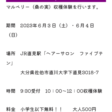
マルベリー（桑の実）収穫体験を行います。
期間 2023年６月３日（土）・６月４日
（日）
場所 JR直見駅「ヘアーサロン ファイブテ
ン」
大分県佐伯市直川大字下直見3018-7
時間 9:30受付 10：00～12：00収穫体験
料金 小学生以下無料！！ 大人500円