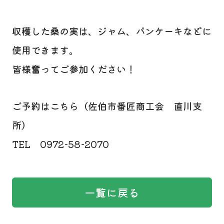
収穫した桑の実は、ジャム、パンケーキなどに
使用できます。
皆様奮ってご参加ください！
ご予約はこちら（佐伯市番匠商工会 直川支
所）
TEL 0972-58-2070
一覧に戻る