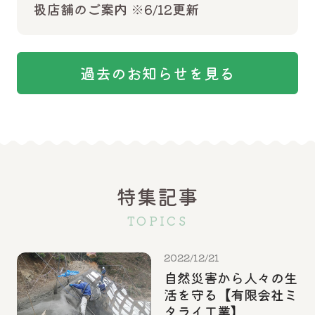
扱店舗のご案内 ※6/12更新
過去のお知らせを見る
特集記事
TOPICS
2022/12/21
自然災害から人々の生
活を守る【有限会社ミ
タライ工業】