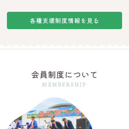
各種支援制度情報を見る
会員制度について
MEMBERSHIP