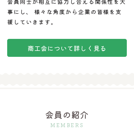
会員同士が相互に協力し合える関係性を大
事にし、 様々な角度から企業の皆様を支
援していきます。
商工会について詳しく見る
会員の紹介
MEMBERS