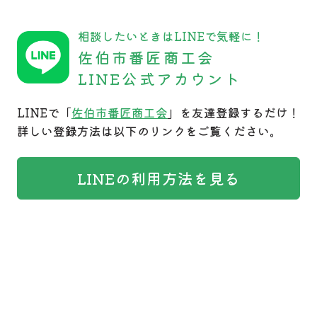
相談したいときはLINEで気軽に！
佐伯市番匠商工会
LINE公式アカウント
LINEで「
佐伯市番匠商工会
」を友達登録するだけ！
詳しい登録方法は以下のリンクをご覧ください。
LINEの利用方法を見る