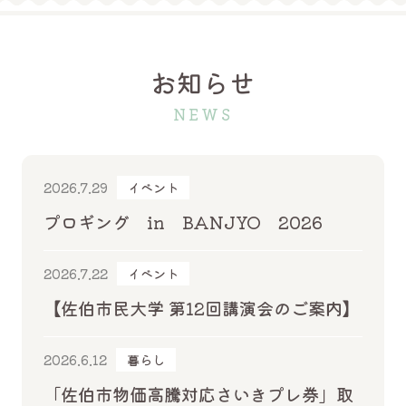
お知らせ
NEWS
2026.7.29
イベント
プロギング in BANJYO 2026
2026.7.22
イベント
【佐伯市民大学 第12回講演会のご案内】
2026.6.12
暮らし
「佐伯市物価高騰対応さいきプレ券」取