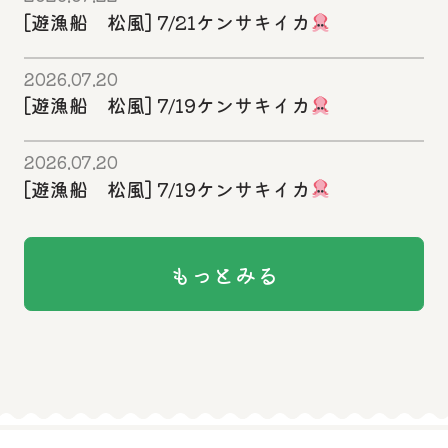
[遊漁船 松風] 7/21ケンサキイカ
2026.07.20
[遊漁船 松風] 7/19ケンサキイカ
2026.07.20
[遊漁船 松風] 7/19ケンサキイカ
もっとみる