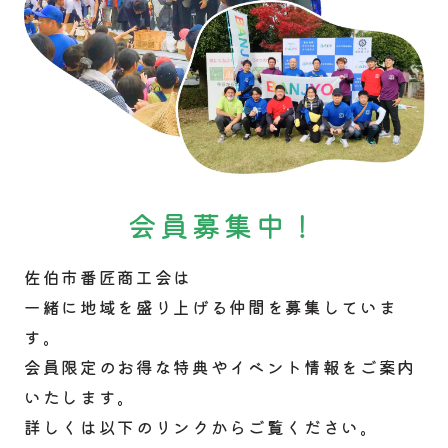
会員募集中！
佐伯市番匠商工会は
一緒に地域を盛り上げる仲間を募集していま
す。
会員限定のお得な特典やイベント情報をご案内
いたします。
詳しくは以下のリンクからご覧ください。