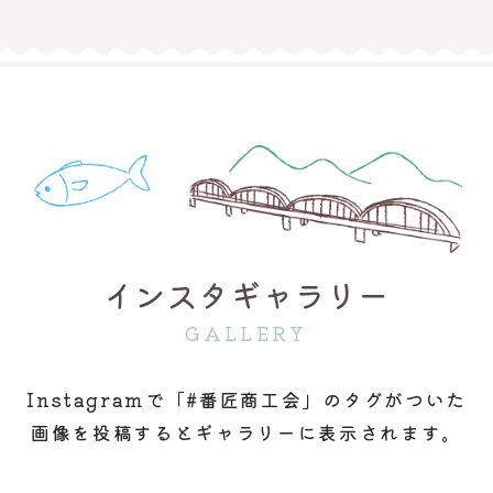
インスタギャラリー
GALLERY
Instagramで「#番匠商工会」のタグがついた
画像を投稿するとギャラリーに表示されます。