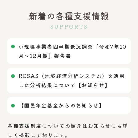
新着の各種支援情報
SUPPORTS
小規模事業者四半期景況調査［令和7年10
月～12月期］報告書
RESAS（地域経済分析システム）を活用
した分析結果について【お知らせ】
【国民年金基金からのお知らせ】
各種支援制度についての紹介はお知らせにも詳
しく掲載しております。