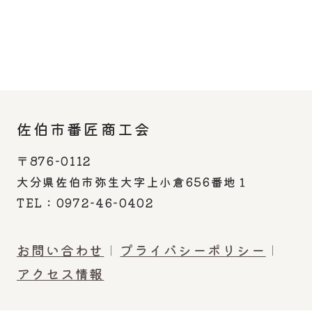
佐伯市番匠商工会
〒876-0112
大分県佐伯市弥生大字上小倉656番地１
TEL：0972-46-0402
お問い合わせ
プライバシーポリシー
アクセス情報