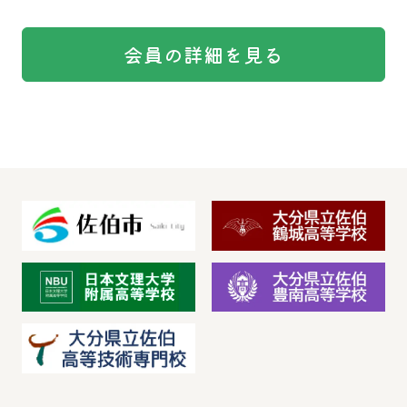
会員の詳細を見る